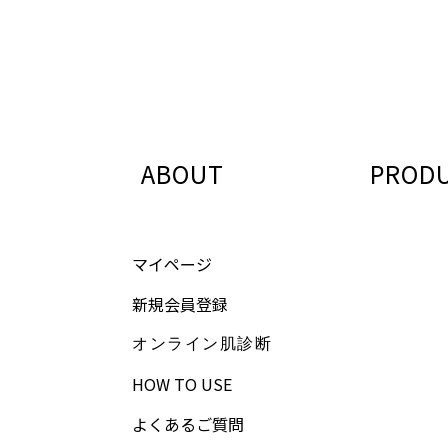
ABOUT
PROD
マイページ
新規会員登録
オンライン肌診断
HOW TO USE
よくあるご質問