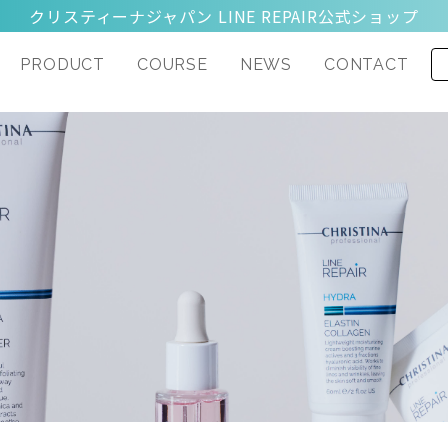
クリスティーナジャパン LINE REPAIR公式ショップ
PRODUCT
COURSE
NEWS
CONTACT
ydra
Nutrient
Glow