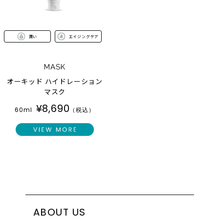
潤い
エイジングケア
MASK
オーキッド ハイドレーション
マスク
¥
8,690
60ml
（税込）
ABOUT US