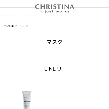
>
HOME
マスク
マスク
LINE UP