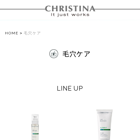
>
HOME
毛穴ケア
毛穴ケア
LINE UP