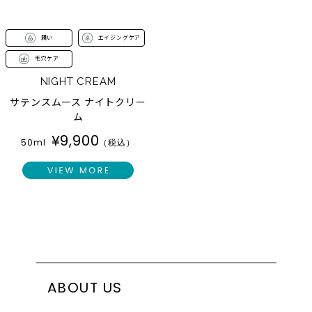
潤い
エイジングケア
毛穴ケア
NIGHT CREAM
サテンスムース ナイトクリー
ム
¥
9,900
50ml
（税込）
ABOUT US