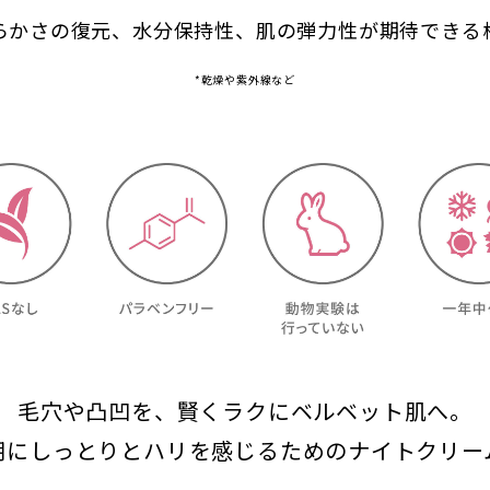
らかさの復元、水分保持性、肌の弾力性が期待できる
*乾燥や紫外線など
毛穴や凸凹を、賢くラクにベルベット肌へ。
朝にしっとりとハリを感じるためのナイトクリー