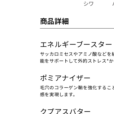
商品詳細
エネルギーブースター
サッカロミセスやアミノ酸などを
能をサポートして外的ストレス*
ポミアナイザー
毛穴のコラーゲン鞘を強化するこ
感を実現します。
クプアスバター