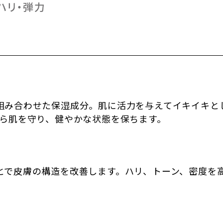
組み合わせた保湿成分。肌に活力を与えてイキイキと
から肌を守り、健やかな状態を保ちます。
とで皮膚の構造を改善します。ハリ、トーン、密度を