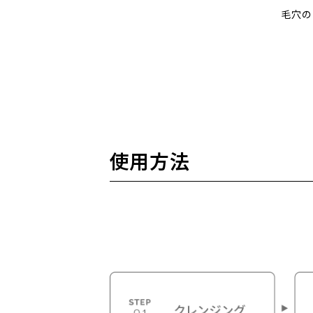
毛穴の
使用方法