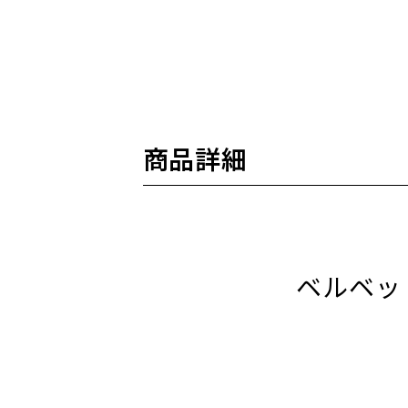
商品詳細
ベルベッ