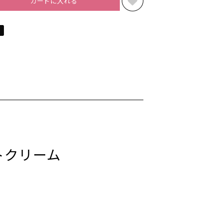
カートに入れる
トクリーム