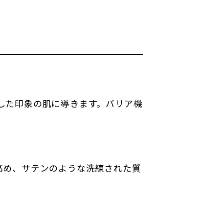
した印象の肌に導きます。バリア機
高め、サテンのような洗練された質