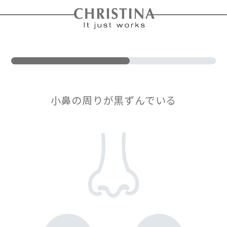
小鼻の周りが黒ずんでいる