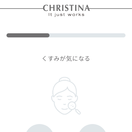
くすみが気になる